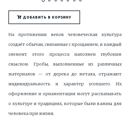
ДОБАВИТЬ В КОРЗИНУ
На протяжении веков человеческая культура
создаёт обычаи, связанные с прощанием, и каждый
элемент этого процесса наполнен глубоким
смыслом. Гробы, выполненные из различных
материалов — от дерева до метала, отражают
индивидуальность и характер усопшего. Их
оформление и орнаментация могут рассказывать
о культуре и традициях, которые были важны для
человека при жизни.