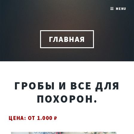
MENU
ГЛАВНАЯ
ГРОБЫ И ВСЕ ДЛЯ
ПОХОРОН.
ЦЕНА: ОТ 1.000 ₽