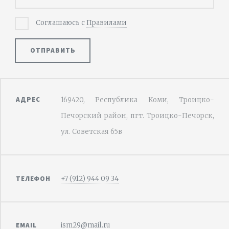
Соглашаюсь с
Правилами
ОТПРАВИТЬ
АДРЕС
169420, Республика Коми, Троицко-
Печорский район, пгт. Троицко-Печорск,
ул. Советская 65в
ТЕЛЕФОН
+7 (912) 944 09 34
EMAIL
ism29@mail.ru