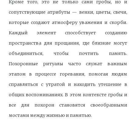
Кроме того, это не только сами гробы, но и
сопутствующие атрибуты — венки, цветы, свечи,
которые создают атмосферу уважения и скорби.
Каждый элемент способствует созданию
пространства для прощания, где близкие могут
объединиться, чтобы почтить память.
Похоронные ритуалы часто служат важным
этапом в процессе горевания, помогая людям
справляться с утратой и находить утешение в
общих воспоминаниях. В этом контексте гробы и
все для похорон становятся своеобразными
мостами между жизнью и памятью.