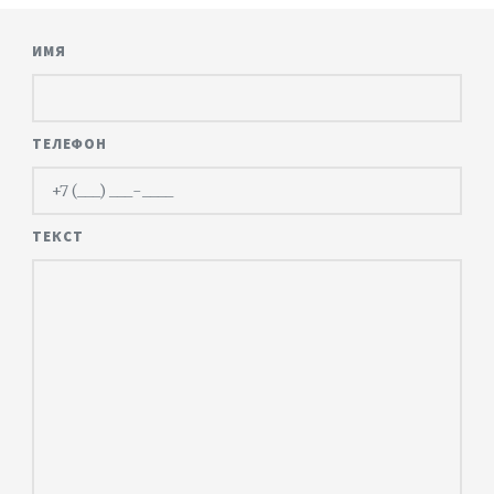
ИМЯ
ТЕЛЕФОН
ТЕКСТ