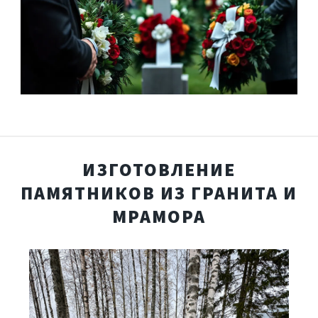
ИЗГОТОВЛЕНИЕ
ПАМЯТНИКОВ ИЗ ГРАНИТА И
МРАМОРА