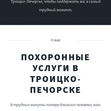
Троицко-Печорске, чтобы поддержать вас в самый
трудный момент.
О нас
ПОХОРОННЫЕ
УСЛУГИ В
ТРОИЦКО-
ПЕЧОРСКЕ
В трудные минуты потери близкого человека, наш