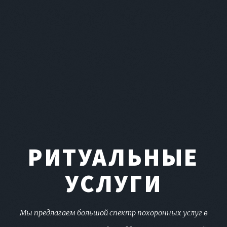
РИТУАЛЬНЫЕ
УСЛУГИ
Мы предлагаем большой спектр похоронных услуг в