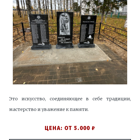
Это искусство, соединяющее в себе традиции,
мастерство и уважение к памяти.
ЦЕНА: ОТ 5.000 ₽