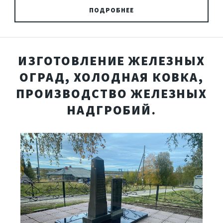
ПОДРОБНЕЕ
ИЗГОТОВЛЕНИЕ ЖЕЛЕЗНЫХ
ОГРАД, ХОЛОДНАЯ КОВКА,
ПРОИЗВОДСТВО ЖЕЛЕЗНЫХ
НАДГРОБИЙ.