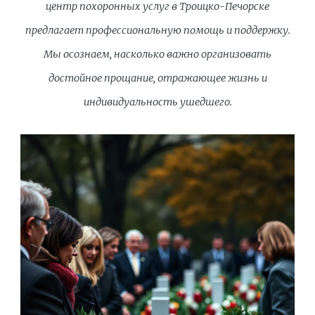
центр похоронных услуг в Троицко-Печорске
предлагает профессиональную помощь и поддержку.
Мы осознаем, насколько важно организовать
достойное прощание, отражающее жизнь и
индивидуальность ушедшего.